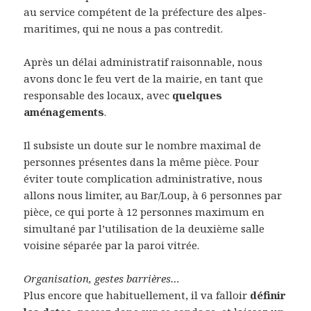
au service compétent de la préfecture des alpes-
maritimes, qui ne nous a pas contredit.
Après un délai administratif raisonnable, nous
avons donc le feu vert de la mairie, en tant que
responsable des locaux, avec
quelques
aménagements
.
Il subsiste un doute sur le nombre maximal de
personnes présentes dans la même pièce. Pour
éviter toute complication administrative, nous
allons nous limiter, au Bar/Loup, à 6 personnes par
pièce, ce qui porte à 12 personnes maximum en
simultané par l’utilisation de la deuxième salle
voisine séparée par la paroi vitrée.
Organisation, gestes barrières…
Plus encore que habituellement, il va falloir
définir