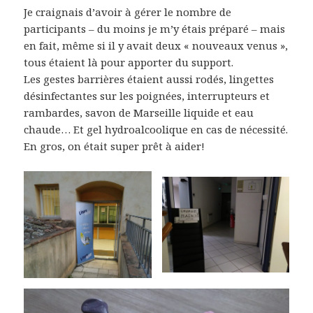
Je craignais d’avoir à gérer le nombre de
participants – du moins je m’y étais préparé – mais
en fait, même si il y avait deux « nouveaux venus »,
tous étaient là pour apporter du support.
Les gestes barrières étaient aussi rodés, lingettes
désinfectantes sur les poignées, interrupteurs et
rambardes, savon de Marseille liquide et eau
chaude… Et gel hydroalcoolique en cas de nécessité.
En gros, on était super prêt à aider!