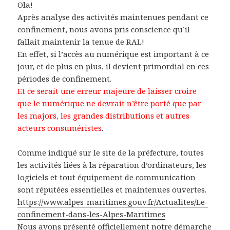
Ola!
Après analyse des activités maintenues pendant ce
confinement, nous avons pris conscience qu’il
fallait maintenir la tenue de RAL!
En effet, si l’accès au numérique est important à ce
jour, et de plus en plus, il devient primordial en ces
périodes de confinement.
Et ce serait une erreur majeure de laisser croire
que le numérique ne devrait n’être porté que par
les majors, les grandes distributions et autres
acteurs consuméristes
.
Comme indiqué sur le site de la préfecture, toutes
les activités liées à la réparation d’ordinateurs, les
logiciels et tout équipement de communication
sont réputées essentielles et maintenues ouvertes.
https://www.alpes-maritimes.gouv.fr/Actualites/Le-
confinement-dans-les-Alpes-Maritimes
Nous avons présenté officiellement notre démarche