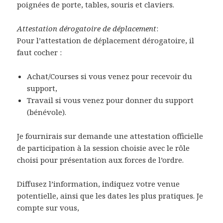
poignées de porte, tables, souris et claviers.
Attestation dérogatoire de déplacement
:
Pour l’attestation de déplacement dérogatoire, il
faut cocher :
Achat/Courses si vous venez pour recevoir du
support,
Travail si vous venez pour donner du support
(bénévole).
Je fournirais sur demande une attestation officielle
de participation à la session choisie avec le rôle
choisi pour présentation aux forces de l’ordre.
Diffusez l’information, indiquez votre venue
potentielle, ainsi que les dates les plus pratiques. Je
compte sur vous,